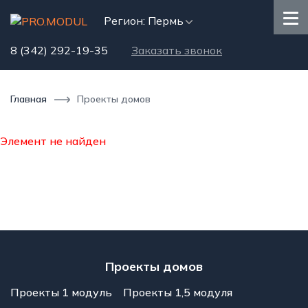
Регион: Пермь
8 (342) 292-19-35
Заказать звонок
Главная
Проекты домов
Элемент не найден
Проекты домов
Проекты 1 модуль
Проекты 1,5 модуля