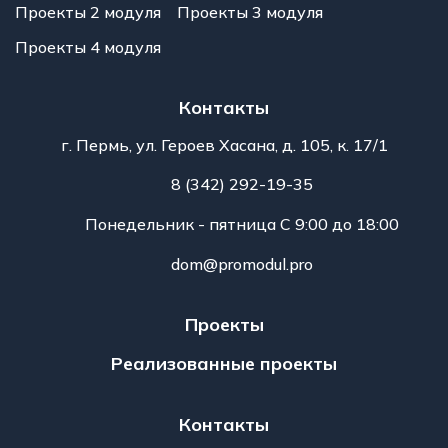
Проекты 2 модуля
Проекты 3 модуля
Проекты 4 модуля
Контакты
г. Пермь, ул. Героев Хасана, д. 105, к. 17/1
8 (342) 292-19-35
Понедельник - пятница С 9:00 до 18:00
dom@promodul.pro
Проекты
Реализованные проекты
Контакты